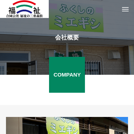
会社概要
COMPANY