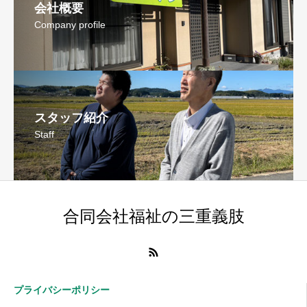
会社概要
Company profile
スタッフ紹介
Staff
合同会社福祉の三重義肢
プライバシーポリシー