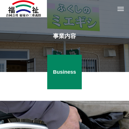
事業内容
Business