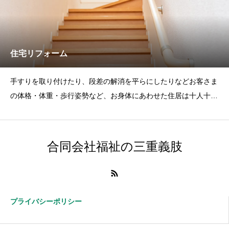
住宅リフォーム
手すりを取り付けたり、段差の解消を平らにしたりなどお客さま
の体格・体重・歩行姿勢など、お身体にあわせた住居は十人十色
ご一緒にお暮しに
合同会社福祉の三重義肢
プライバシーポリシー