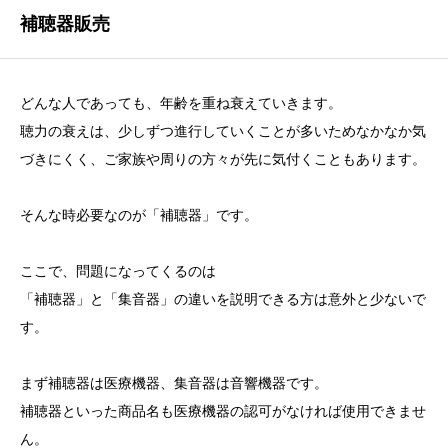
補聴器販売
どんな人であっても、年齢を重ね衰えていきます。
聴力の衰えは、少しずつ進行していくことが多いためなかなか気
づきにくく、ご家族や周りの方々が先に気付くこともあります。
そんな時必要なのが「補聴器」です。
ここで、問題になってくるのは
「補聴器」と「集音器」の違いを説明できる方は意外と少ないで
す。
まず補聴器は医療機器、集音器は音響機器です。
補聴器といった商品名も医療機器の認可がなければ使用できませ
ん。