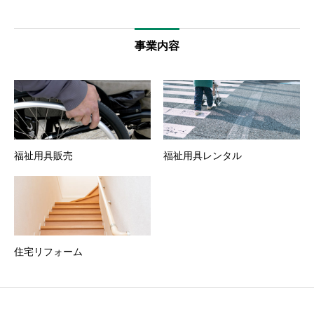
事業内容
福祉用具販売
福祉用具レンタル
住宅リフォーム