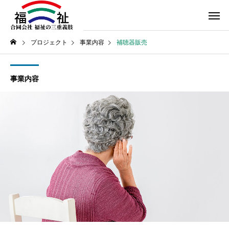
プロジェクト
事業内容
補聴器販売
事業内容